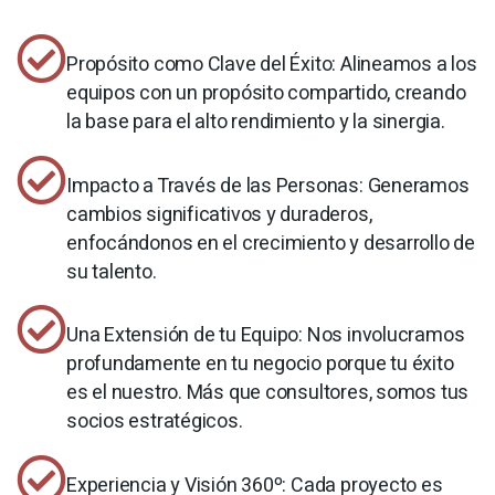
Propósito como Clave del Éxito: Alineamos a los
equipos con un propósito compartido, creando
la base para el alto rendimiento y la sinergia.
Impacto a Través de las Personas: Generamos
cambios significativos y duraderos,
enfocándonos en el crecimiento y desarrollo de
su talento.
Una Extensión de tu Equipo: Nos involucramos
profundamente en tu negocio porque tu éxito
es el nuestro. Más que consultores, somos tus
socios estratégicos.
Experiencia y Visión 360º: Cada proyecto es