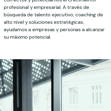
profesional y empresarial. A través de
búsqueda de talento ejecutivo, coaching de
alto nivel y soluciones estratégicas,
ayudamos a empresas y personas a alcanzar
su máximo potencial.