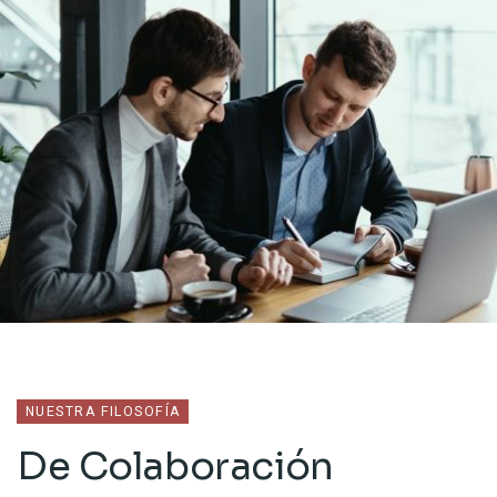
NUESTRA FILOSOFÍA
De Colaboración