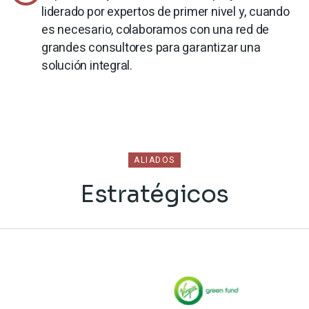
liderado por expertos de primer nivel y, cuando
es necesario, colaboramos con una red de
grandes consultores para garantizar una
solución integral.
ALIADOS
Estratégicos