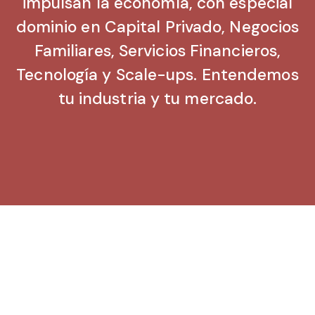
impulsan la economía, con especial
dominio en Capital Privado, Negocios
Familiares, Servicios Financieros,
Tecnología y Scale-ups. Entendemos
tu industria y tu mercado.