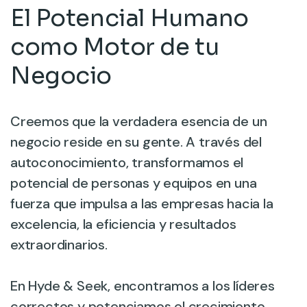
El Potencial Humano
como Motor de tu
Negocio
Creemos que la verdadera esencia de un
negocio reside en su gente. A través del
autoconocimiento, transformamos el
potencial de personas y equipos en una
fuerza que impulsa a las empresas hacia la
excelencia, la eficiencia y resultados
extraordinarios.
En Hyde & Seek, encontramos a los líderes
correctos y potenciamos el crecimiento