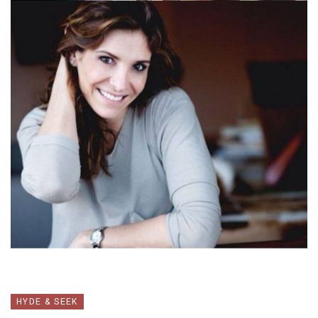
HYDE & SEEK