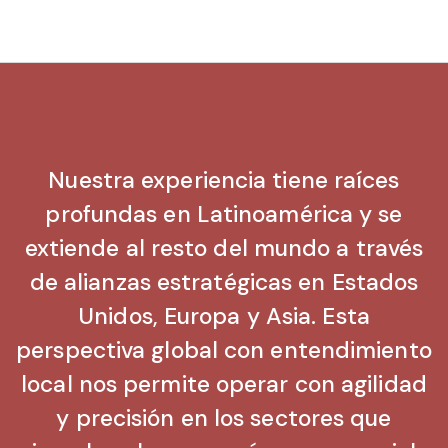
Nuestra experiencia tiene raíces
profundas en Latinoamérica y se
extiende al resto del mundo a través
de alianzas estratégicas en Estados
Unidos, Europa y Asia. Esta
perspectiva global con entendimiento
local nos permite operar con agilidad
y precisión en los sectores que