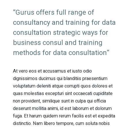
”Gurus offers full range of
consultancy and training for data
consultation strategic ways for
business consul and training
methods for data consultation“
At vero eos et accusamus et iusto odio
dignissimos ducimus qui blanditiis praesentium
voluptatum deleniti atque corrupti quos dolores et
quas molestias excepturi sint occaecati cupiditate
non provident, similique sunt in culpa qui officia
deserunt mollitia animi, id est laborum et dolorum
fuga. Et harum quidem rerum facilis est et expedita
distinctio. Nam libero tempore, cum soluta nobis