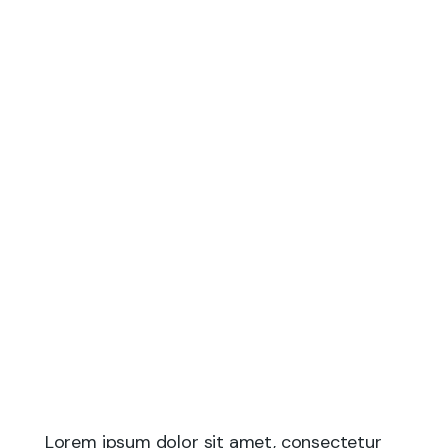
Ventures
Lorem ipsum dolor sit amet, consectetur