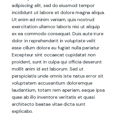
adipiscing elit, sed do eiusmod tempor
incididunt ut labore et dolore magna aliqua.
Ut enim ad minim veniam, quis nostrud
exercitation ullamco laboris nisi ut aliquip
ex ea commodo consequat. Duis aute irure
dolor in reprehenderit in voluptate velit
esse cillum dolore eu fugiat nulla pariatur.
Excepteur sint occaecat cupidatat non
proident, sunt in culpa qui officia deserunt
mollit anim id est laborum. Sed ut
perspiciatis unde omnis iste natus error sit
voluptatem accusantium doloremque
laudantium, totam rem aperiam, eaque ipsa
quae ab illo inventore veritatis et quasi
architecto beatae vitae dicta sunt
explicabo.