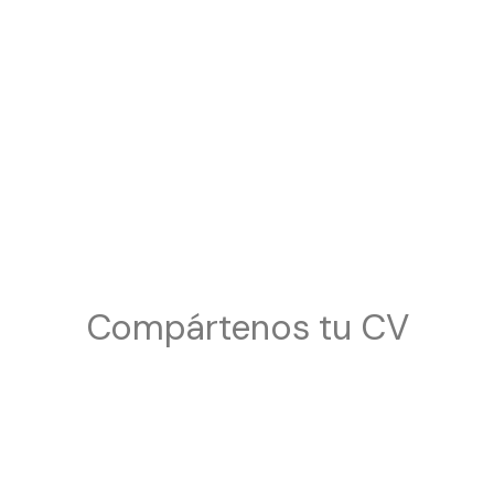
Compártenos tu CV