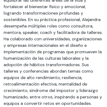
equilibrar las diferentes áreas de la vida y
fortalecer el bienestar físico y emocional,
logrando transformaciones profundas y
sostenibles. En su práctica profesional, Alejandra
desempeña múltiples roles como consultora,
mentora, speaker, coach y facilitadora de talleres.
Ha colaborado con universidades, organizaciones
y empresas internacionales en el diseño e
implementación de programas que promueven la
humanización de las culturas laborales y la
adopción de hábitos transformadores. Sus
talleres y conferencias abordan temas como
equipos de alto rendimiento, resiliencia,
retroalimentación efectiva, mentalidad de
crecimiento, síndrome del impostor y liderazgo
humanizado, entre otros, inspirando a personas y
equipos a convertir retos en oportunidades.