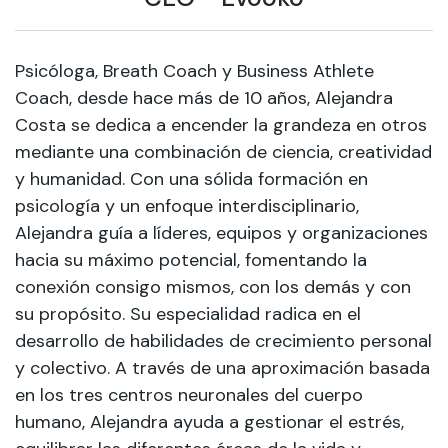
Psicóloga, Breath Coach y Business Athlete
Coach, desde hace más de 10 años, Alejandra
Costa se dedica a encender la grandeza en otros
mediante una combinación de ciencia, creatividad
y humanidad. Con una sólida formación en
psicología y un enfoque interdisciplinario,
Alejandra guía a líderes, equipos y organizaciones
hacia su máximo potencial, fomentando la
conexión consigo mismos, con los demás y con
su propósito. Su especialidad radica en el
desarrollo de habilidades de crecimiento personal
y colectivo. A través de una aproximación basada
en los tres centros neuronales del cuerpo
humano, Alejandra ayuda a gestionar el estrés,