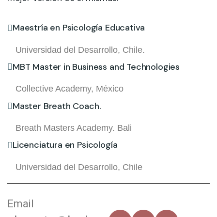
Maestría en Psicología Educativa
Universidad del Desarrollo, Chile.
MBT Master in Business and Technologies
Collective Academy, México
Master Breath Coach.
Breath Masters Academy. Bali
Licenciatura en Psicología
Universidad del Desarrollo, Chile
Email