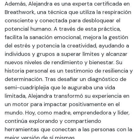
Además, Alejandra es una experta certificada en
Breathwork, una técnica que utiliza la respiración
consciente y conectada para desbloquear el
potencial humano. A través de esta práctica,
facilita la sanación emocional, mejora la gestión
del estrés y potencia la creatividad, ayudando a
individuos y grupos a superar límites y alcanzar
nuevos niveles de rendimiento y bienestar. Su
historia personal es un testimonio de resiliencia y
determinación. Tras desafiar un diagnóstico de
semi-cuadriplejia que le auguraba una vida
limitada, Alejandra transformó su experiencia en
un motor para impactar positivamente en el
mundo. Hoy, como madre, emprendedora y líder,
continúa explorando y compartiendo
herramientas que conectan a las personas con la
mejor versión de sí mismas.