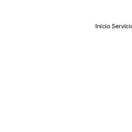
Inicio
Servici
P