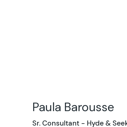
Paula Barousse
Sr. Consultant - Hyde & See